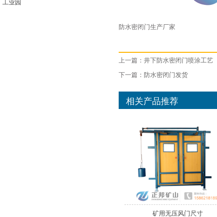
工业园
防水密闭门生产厂家
上一篇：
井下防水密闭门喷涂工艺
下一篇：
防水密闭门发货
相关产品推荐
矿用无压风门尺寸