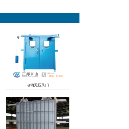
电动无压风门