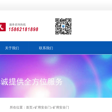
服务咨询热线
关于我们
联系我们
所在位置：
首页
>
矿用安全门
>
矿用安全门