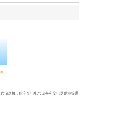
带式输送机，绞车配电电气设备和变电器硐室等通